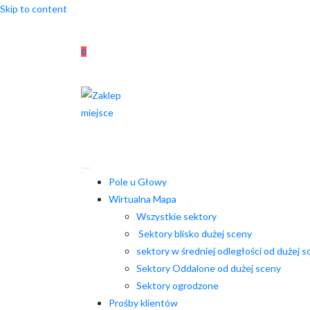
Skip to content
0
Pole u Głowy
Wirtualna Mapa
Wszystkie sektory
Sektory blisko dużej sceny
sektory w średniej odległości od dużej s
Sektory Oddalone od dużej sceny
Sektory ogrodzone
Prośby klientów