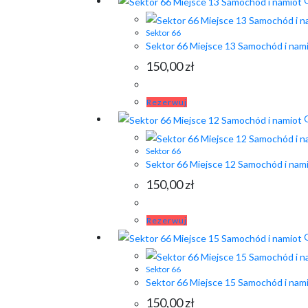
Q
Sektor 66
Sektor 66 Miejsce 13 Samochód i nam
150,00
zł
Rezerwuj
Q
Sektor 66
Sektor 66 Miejsce 12 Samochód i nam
150,00
zł
Rezerwuj
Q
Sektor 66
Sektor 66 Miejsce 15 Samochód i nam
150,00
zł