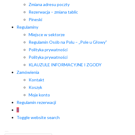
Zmiana adresu poczty
Rezerwacja – zmiana tablic
Pineski
Regulaminy
Miejsce w sektorze
Regulamin Osób na Polu – „Pole u Głowy”
Polityka prywatności
Polityka prywatności
KLAUZULE INFORMACYJNE I ZGODY
Zamówienia
Kontakt
Koszyk
Moje konto
Regulamin rezerwacji
0
Toggle website search