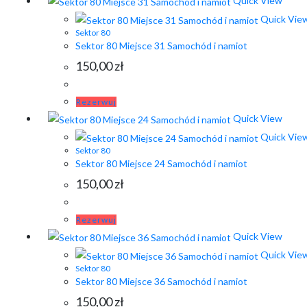
Quick View
Quick Vie
Sektor 80
Sektor 80 Miejsce 31 Samochód i namiot
150,00
zł
Rezerwuj
Quick View
Quick Vie
Sektor 80
Sektor 80 Miejsce 24 Samochód i namiot
150,00
zł
Rezerwuj
Quick View
Quick Vie
Sektor 80
Sektor 80 Miejsce 36 Samochód i namiot
150,00
zł