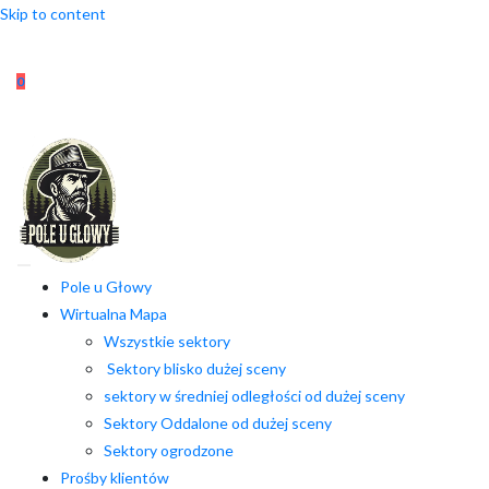
Skip to content
0
Pole u Głowy
Wirtualna Mapa
Wszystkie sektory
Sektory blisko dużej sceny
sektory w średniej odległości od dużej sceny
Sektory Oddalone od dużej sceny
Sektory ogrodzone
Prośby klientów