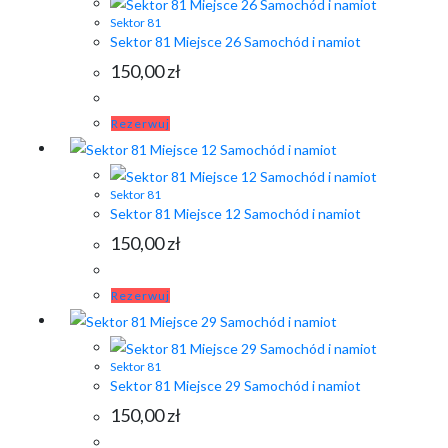
Sektor 81
Sektor 81 Miejsce 26 Samochód i namiot
150,00
zł
Rezerwuj
Sektor 81
Sektor 81 Miejsce 12 Samochód i namiot
150,00
zł
Rezerwuj
Sektor 81
Sektor 81 Miejsce 29 Samochód i namiot
150,00
zł