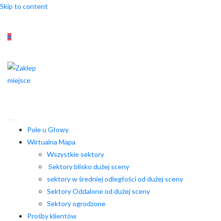
Skip to content
0
Pole u Głowy
Wirtualna Mapa
Wszystkie sektory
Sektory blisko dużej sceny
sektory w średniej odległości od dużej sceny
Sektory Oddalone od dużej sceny
Sektory ogrodzone
Prośby klientów