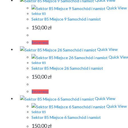
Quick View
Quick View
Sektor 85
Sektor 85 Miejsce 9 Samochód i namiot
150,00
zł
Rezerwuj
Quick View
Quick Vie
Sektor 85
Sektor 85 Miejsce 26 Samochód i namiot
150,00
zł
Rezerwuj
Quick View
Quick View
Sektor 85
Sektor 85 Miejsce 6 Samochód i namiot
150,00
zł