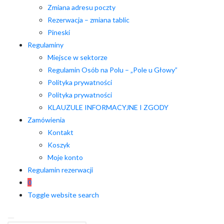
Zmiana adresu poczty
Rezerwacja – zmiana tablic
Pineski
Regulaminy
Miejsce w sektorze
Regulamin Osób na Polu – „Pole u Głowy”
Polityka prywatności
Polityka prywatności
KLAUZULE INFORMACYJNE I ZGODY
Zamówienia
Kontakt
Koszyk
Moje konto
Regulamin rezerwacji
0
Toggle website search