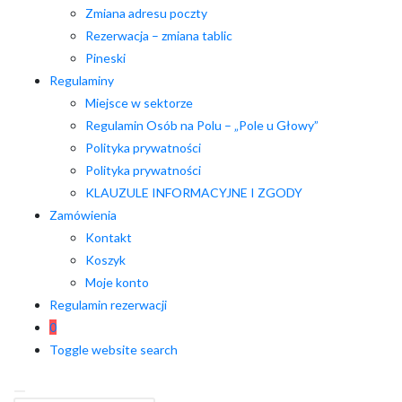
Zmiana adresu poczty
Rezerwacja – zmiana tablic
Pineski
Regulaminy
Miejsce w sektorze
Regulamin Osób na Polu – „Pole u Głowy”
Polityka prywatności
Polityka prywatności
KLAUZULE INFORMACYJNE I ZGODY
Zamówienia
Kontakt
Koszyk
Moje konto
Regulamin rezerwacji
0
Toggle website search