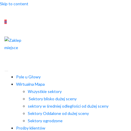
Skip to content
0
Pole u Głowy
Wirtualna Mapa
Wszystkie sektory
Sektory blisko dużej sceny
sektory w średniej odległości od dużej sceny
Sektory Oddalone od dużej sceny
Sektory ogrodzone
Prośby klientów