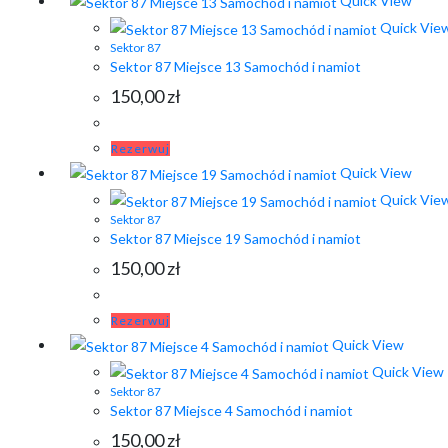
Quick View
Quick Vie
Sektor 87
Sektor 87 Miejsce 13 Samochód i namiot
150,00
zł
Rezerwuj
Quick View
Quick Vie
Sektor 87
Sektor 87 Miejsce 19 Samochód i namiot
150,00
zł
Rezerwuj
Quick View
Quick View
Sektor 87
Sektor 87 Miejsce 4 Samochód i namiot
150,00
zł