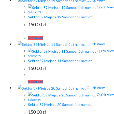
Quick View
Quick Vie
Sektor 89
Sektor 89 Miejsce 19 Samochód i namiot
150,00
zł
Rezerwuj
Quick View
Quick Vie
Sektor 89
Sektor 89 Miejsce 11 Samochód i namiot
150,00
zł
Rezerwuj
Quick View
Quick Vie
Sektor 89
Sektor 89 Miejsce 20 Samochód i namiot
150,00
zł