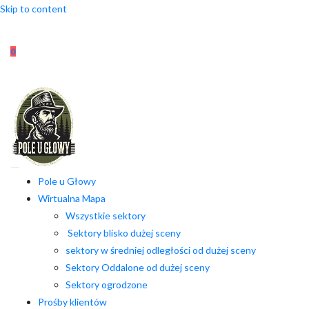
Skip to content
0
Pole u Głowy
Wirtualna Mapa
Wszystkie sektory
Sektory blisko dużej sceny
sektory w średniej odległości od dużej sceny
Sektory Oddalone od dużej sceny
Sektory ogrodzone
Prośby klientów