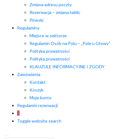
Zmiana adresu poczty
Rezerwacja – zmiana tablic
Pineski
Regulaminy
Miejsce w sektorze
Regulamin Osób na Polu – „Pole u Głowy”
Polityka prywatności
Polityka prywatności
KLAUZULE INFORMACYJNE I ZGODY
Zamówienia
Kontakt
Koszyk
Moje konto
Regulamin rezerwacji
0
Toggle website search