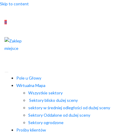
Skip to content
0
Pole u Głowy
Wirtualna Mapa
Wszystkie sektory
Sektory blisko dużej sceny
sektory w średniej odległości od dużej sceny
Sektory Oddalone od dużej sceny
Sektory ogrodzone
Prośby klientów