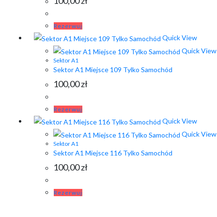
100,00
zł
Rezerwuj
Quick View
Quick View
Sektor A1
Sektor A1 Miejsce 109 Tylko Samochód
100,00
zł
Rezerwuj
Quick View
Quick View
Sektor A1
Sektor A1 Miejsce 116 Tylko Samochód
100,00
zł
Rezerwuj