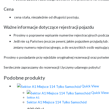
Cena
cena stała, niezależnie od długości postoju.
Ważne informacje dotyczące rejestracji pojazdu
Prosimy o poprawne wpisanie numerów rejestracyjnych podczas
Jeśli nie są Państwo jeszcze pewni, jakim pojazdem przyjadą lu
zmiany numeru rejestracyjnego, a do wszystkich osób wpisujący
Prosimy o posiadanie przy wjeździe oryginalnej rezerwacji oraz potwi
Serdecznie zapraszamy do rezerwacji i życzymy udanego pobytu!
Podobne produkty
Quick View
Quick View
Sektor A1
Sektor A1 Miejsce 114 Tylko Samochód