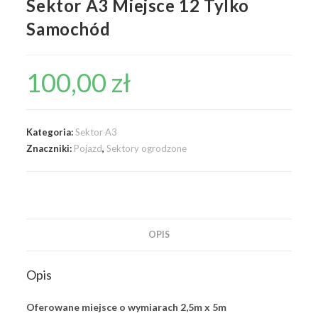
Sektor A3 Miejsce 12 Tylko
Samochód
100,00
zł
Kategoria:
Sektor A3
Znaczniki:
Pojazd
,
Sektory ogrodzone
OPIS
Opis
Oferowane miejsce o wymiarach 2,5m x 5m