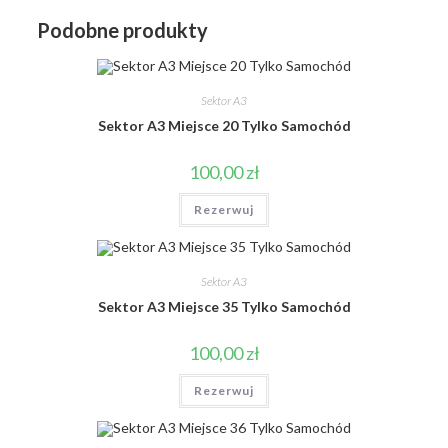
Podobne produkty
Sektor A3
Sektor A3 Miejsce 20 Tylko Samochód
100,00
zł
Rezerwuj
Sektor A3
Sektor A3 Miejsce 35 Tylko Samochód
100,00
zł
Rezerwuj