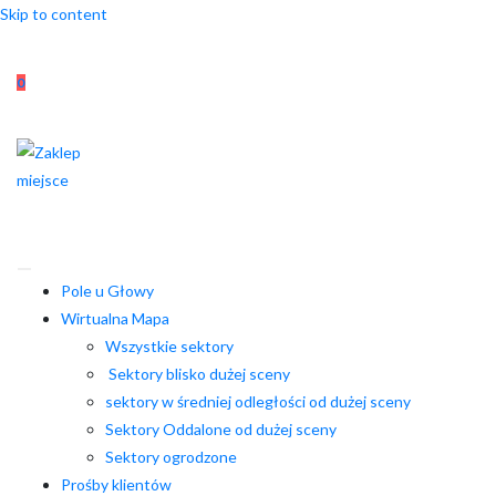
Skip to content
0
Pole u Głowy
Wirtualna Mapa
Wszystkie sektory
Sektory blisko dużej sceny
sektory w średniej odległości od dużej sceny
Sektory Oddalone od dużej sceny
Sektory ogrodzone
Prośby klientów