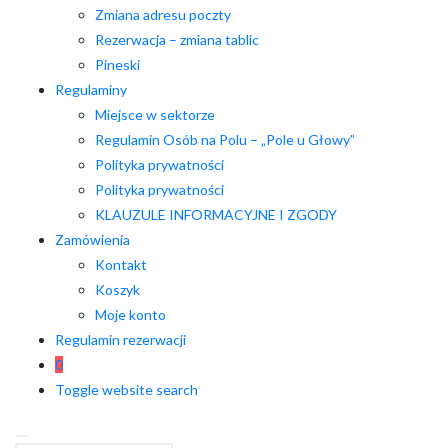
Zmiana adresu poczty
Rezerwacja – zmiana tablic
Pineski
Regulaminy
Miejsce w sektorze
Regulamin Osób na Polu – „Pole u Głowy”
Polityka prywatności
Polityka prywatności
KLAUZULE INFORMACYJNE I ZGODY
Zamówienia
Kontakt
Koszyk
Moje konto
Regulamin rezerwacji
0
Toggle website search