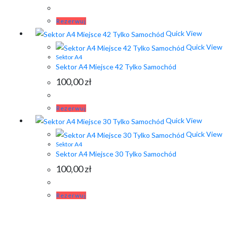
Rezerwuj
Quick View
Quick View
Sektor A4
Sektor A4 Miejsce 42 Tylko Samochód
100,00
zł
Rezerwuj
Quick View
Quick View
Sektor A4
Sektor A4 Miejsce 30 Tylko Samochód
100,00
zł
Rezerwuj