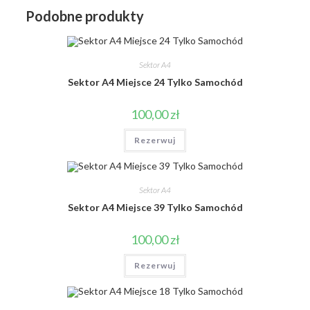
Podobne produkty
Sektor A4
Sektor A4 Miejsce 24 Tylko Samochód
100,00
zł
Rezerwuj
Sektor A4
Sektor A4 Miejsce 39 Tylko Samochód
100,00
zł
Rezerwuj