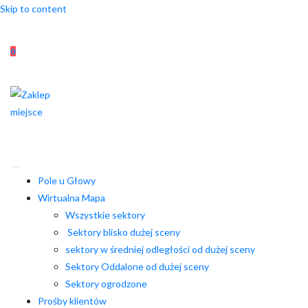
Skip to content
0
Pole u Głowy
Wirtualna Mapa
Wszystkie sektory
Sektory blisko dużej sceny
sektory w średniej odległości od dużej sceny
Sektory Oddalone od dużej sceny
Sektory ogrodzone
Prośby klientów