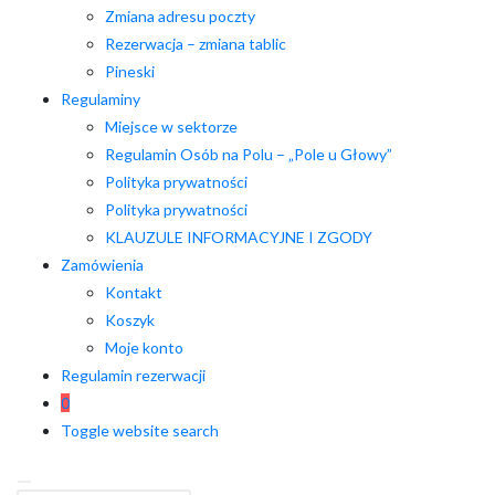
Zmiana adresu poczty
Rezerwacja – zmiana tablic
Pineski
Regulaminy
Miejsce w sektorze
Regulamin Osób na Polu – „Pole u Głowy”
Polityka prywatności
Polityka prywatności
KLAUZULE INFORMACYJNE I ZGODY
Zamówienia
Kontakt
Koszyk
Moje konto
Regulamin rezerwacji
0
Toggle website search