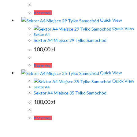
Rezerwuj
Quick View
Quick View
Sektor A4
Sektor A4 Miejsce 29 Tylko Samochód
100,00
zł
Rezerwuj
Quick View
Quick View
Sektor A4
Sektor A4 Miejsce 35 Tylko Samochód
100,00
zł
Rezerwuj