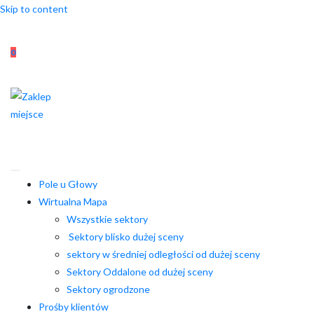
Skip to content
0
Pole u Głowy
Wirtualna Mapa
Wszystkie sektory
Sektory blisko dużej sceny
sektory w średniej odległości od dużej sceny
Sektory Oddalone od dużej sceny
Sektory ogrodzone
Prośby klientów