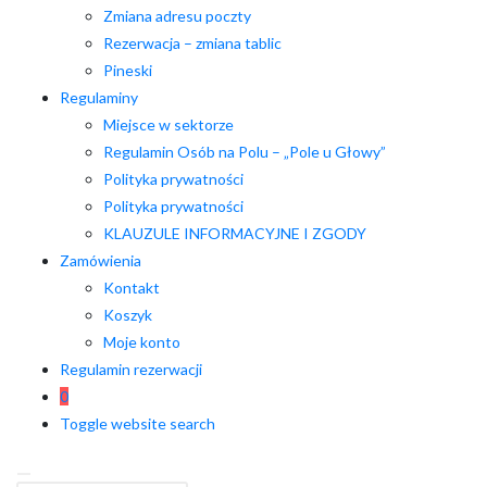
Zmiana adresu poczty
Rezerwacja – zmiana tablic
Pineski
Regulaminy
Miejsce w sektorze
Regulamin Osób na Polu – „Pole u Głowy”
Polityka prywatności
Polityka prywatności
KLAUZULE INFORMACYJNE I ZGODY
Zamówienia
Kontakt
Koszyk
Moje konto
Regulamin rezerwacji
0
Toggle website search