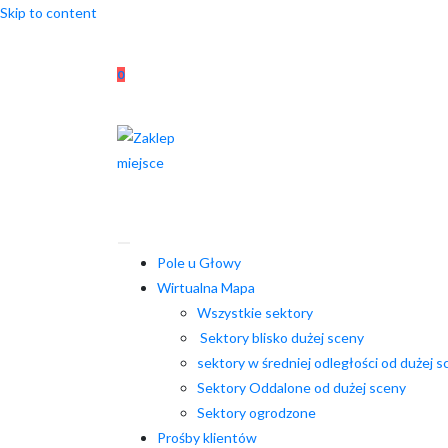
Skip to content
0
Pole u Głowy
Wirtualna Mapa
Wszystkie sektory
Sektory blisko dużej sceny
sektory w średniej odległości od dużej s
Sektory Oddalone od dużej sceny
Sektory ogrodzone
Prośby klientów