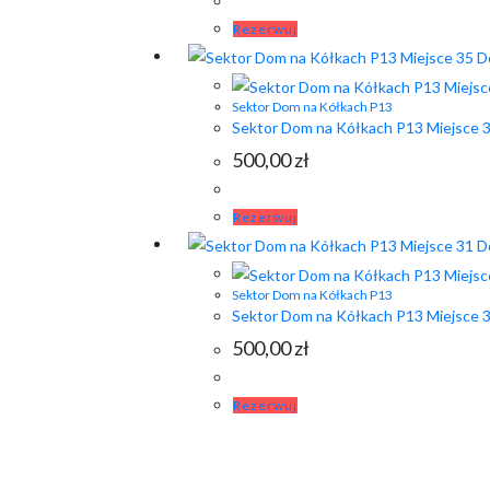
Rezerwuj
Sektor Dom na Kółkach P13
Sektor Dom na Kółkach P13 Miejsce 
500,00
zł
Rezerwuj
Sektor Dom na Kółkach P13
Sektor Dom na Kółkach P13 Miejsce 
500,00
zł
Rezerwuj