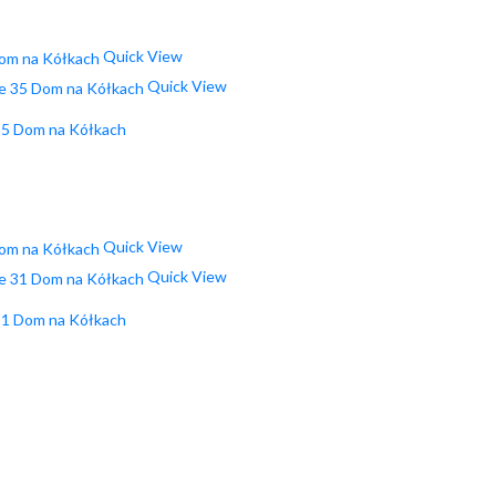
Quick View
Quick View
35 Dom na Kółkach
Quick View
Quick View
31 Dom na Kółkach