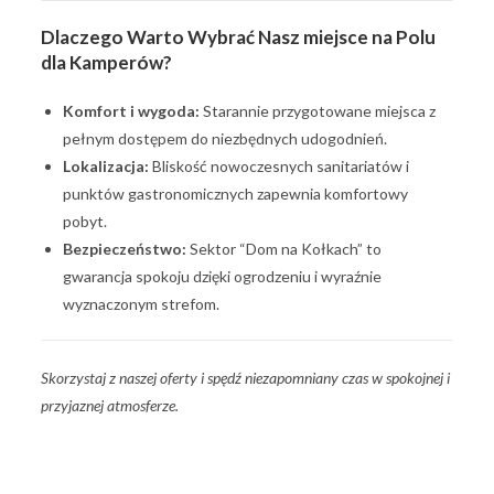
Dlaczego Warto Wybrać Nasz miejsce na Polu
dla Kamperów?
Komfort i wygoda:
Starannie przygotowane miejsca z
pełnym dostępem do niezbędnych udogodnień.
Lokalizacja:
Bliskość nowoczesnych sanitariatów i
punktów gastronomicznych zapewnia komfortowy
pobyt.
Bezpieczeństwo:
Sektor “Dom na Kołkach” to
gwarancja spokoju dzięki ogrodzeniu i wyraźnie
wyznaczonym strefom.
Skorzystaj z naszej oferty i spędź niezapomniany czas w spokojnej i
przyjaznej atmosferze.