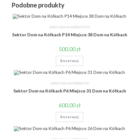
Podobne produkty
Sektor Dom na Kółkach P14
Sektor Dom na Kółkach P14 Miejsce 38 Dom na Kółkach
500,00
zł
Rezerwuj
Sektor Dom na Kółkach P6
Sektor Dom na Kółkach P6 Miejsce 31 Dom na Kółkach
600,00
zł
Rezerwuj