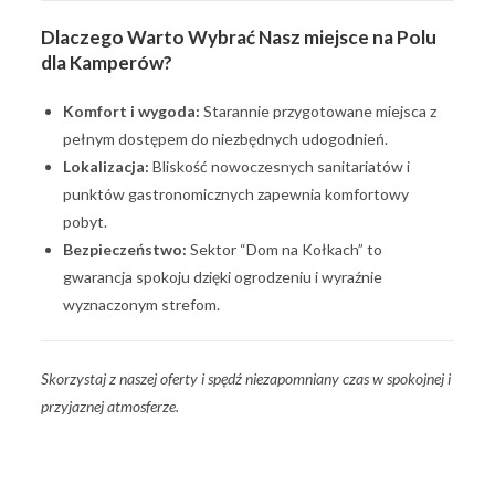
Dlaczego Warto Wybrać Nasz miejsce na Polu
dla Kamperów?
Komfort i wygoda:
Starannie przygotowane miejsca z
pełnym dostępem do niezbędnych udogodnień.
Lokalizacja:
Bliskość nowoczesnych sanitariatów i
punktów gastronomicznych zapewnia komfortowy
pobyt.
Bezpieczeństwo:
Sektor “Dom na Kołkach” to
gwarancja spokoju dzięki ogrodzeniu i wyraźnie
wyznaczonym strefom.
Skorzystaj z naszej oferty i spędź niezapomniany czas w spokojnej i
przyjaznej atmosferze.