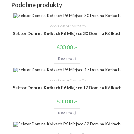
Podobne produkty
Sektor Dom na Kółkach P6
Sektor Dom na Kółkach P6 Miejsce 30 Dom na Kółkach
600,00
zł
Rezerwuj
Sektor Dom na Kółkach P6
Sektor Dom na Kółkach P6 Miejsce 17 Dom na Kółkach
600,00
zł
Rezerwuj