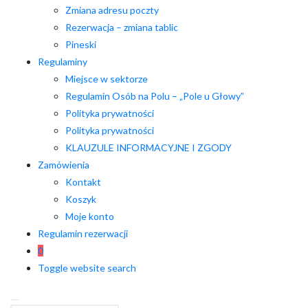
Zmiana adresu poczty
Rezerwacja – zmiana tablic
Pineski
Regulaminy
Miejsce w sektorze
Regulamin Osób na Polu – „Pole u Głowy”
Polityka prywatności
Polityka prywatności
KLAUZULE INFORMACYJNE I ZGODY
Zamówienia
Kontakt
Koszyk
Moje konto
Regulamin rezerwacji
0
Toggle website search