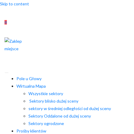
Skip to content
0
Pole u Głowy
Wirtualna Mapa
Wszystkie sektory
Sektory blisko dużej sceny
sektory w średniej odległości od dużej sceny
Sektory Oddalone od dużej sceny
Sektory ogrodzone
Prośby klientów