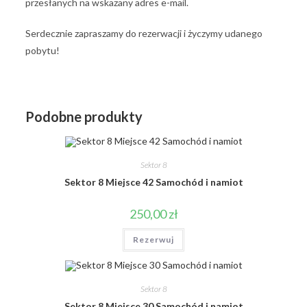
przesłanych na wskazany adres e-mail.
Serdecznie zapraszamy do rezerwacji i życzymy udanego
pobytu!
Podobne produkty
Sektor 8
Sektor 8 Miejsce 42 Samochód i namiot
250,00
zł
Rezerwuj
Sektor 8
Sektor 8 Miejsce 30 Samochód i namiot