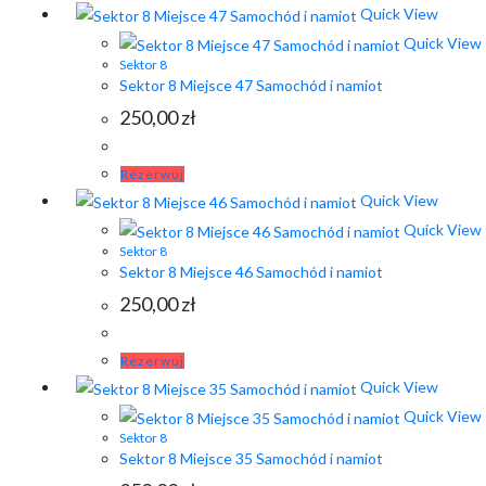
Quick View
Quick View
Sektor 8
Sektor 8 Miejsce 47 Samochód i namiot
250,00
zł
Rezerwuj
Quick View
Quick View
Sektor 8
Sektor 8 Miejsce 46 Samochód i namiot
250,00
zł
Rezerwuj
Quick View
Quick View
Sektor 8
Sektor 8 Miejsce 35 Samochód i namiot