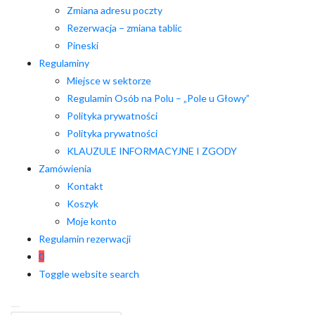
Zmiana adresu poczty
Rezerwacja – zmiana tablic
Pineski
Regulaminy
Miejsce w sektorze
Regulamin Osób na Polu – „Pole u Głowy”
Polityka prywatności
Polityka prywatności
KLAUZULE INFORMACYJNE I ZGODY
Zamówienia
Kontakt
Koszyk
Moje konto
Regulamin rezerwacji
0
Toggle website search