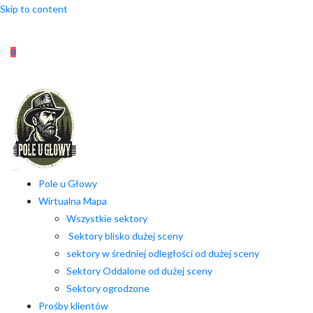
Skip to content
0
Pole u Głowy
Wirtualna Mapa
Wszystkie sektory
Sektory blisko dużej sceny
sektory w średniej odległości od dużej sceny
Sektory Oddalone od dużej sceny
Sektory ogrodzone
Prośby klientów