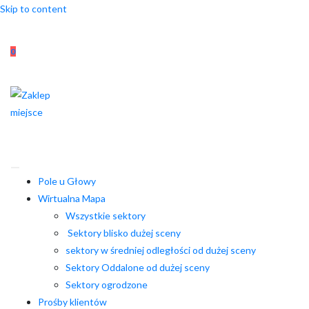
Skip to content
0
Pole u Głowy
Wirtualna Mapa
Wszystkie sektory
Sektory blisko dużej sceny
sektory w średniej odległości od dużej sceny
Sektory Oddalone od dużej sceny
Sektory ogrodzone
Prośby klientów