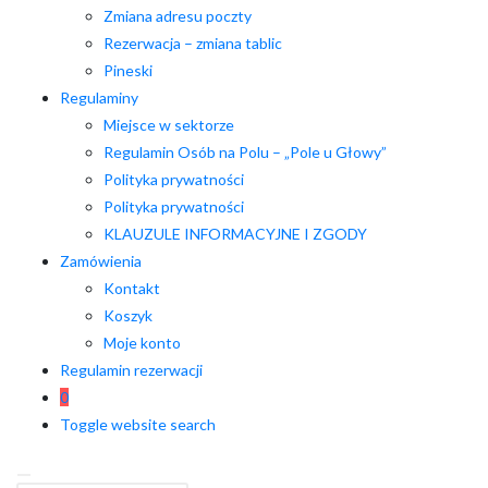
Zmiana adresu poczty
Rezerwacja – zmiana tablic
Pineski
Regulaminy
Miejsce w sektorze
Regulamin Osób na Polu – „Pole u Głowy”
Polityka prywatności
Polityka prywatności
KLAUZULE INFORMACYJNE I ZGODY
Zamówienia
Kontakt
Koszyk
Moje konto
Regulamin rezerwacji
0
Toggle website search