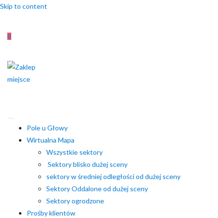
Skip to content
0
Pole u Głowy
Wirtualna Mapa
Wszystkie sektory
Sektory blisko dużej sceny
sektory w średniej odległości od dużej sceny
Sektory Oddalone od dużej sceny
Sektory ogrodzone
Prośby klientów