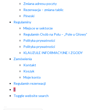
Zmiana adresu poczty
Rezerwacja – zmiana tablic
Pineski
Regulaminy
Miejsce w sektorze
Regulamin Osób na Polu – „Pole u Głowy”
Polityka prywatności
Polityka prywatności
KLAUZULE INFORMACYJNE I ZGODY
Zamówienia
Kontakt
Koszyk
Moje konto
Regulamin rezerwacji
0
Toggle website search