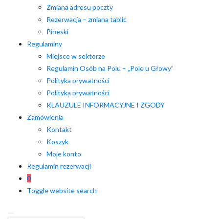
Zmiana adresu poczty
Rezerwacja – zmiana tablic
Pineski
Regulaminy
Miejsce w sektorze
Regulamin Osób na Polu – „Pole u Głowy”
Polityka prywatności
Polityka prywatności
KLAUZULE INFORMACYJNE I ZGODY
Zamówienia
Kontakt
Koszyk
Moje konto
Regulamin rezerwacji
0
Toggle website search