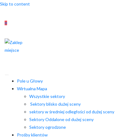
Skip to content
0
Pole u Głowy
Wirtualna Mapa
Wszystkie sektory
Sektory blisko dużej sceny
sektory w średniej odległości od dużej sceny
Sektory Oddalone od dużej sceny
Sektory ogrodzone
Prośby klientów