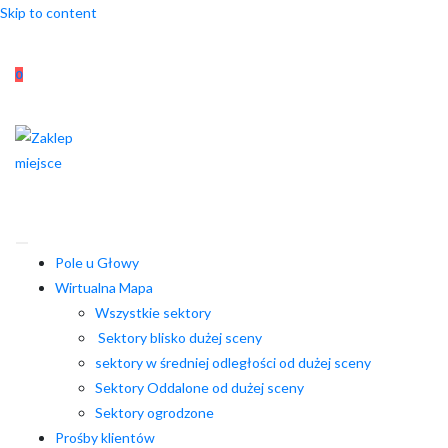
Skip to content
0
Pole u Głowy
Wirtualna Mapa
Wszystkie sektory
Sektory blisko dużej sceny
sektory w średniej odległości od dużej sceny
Sektory Oddalone od dużej sceny
Sektory ogrodzone
Prośby klientów