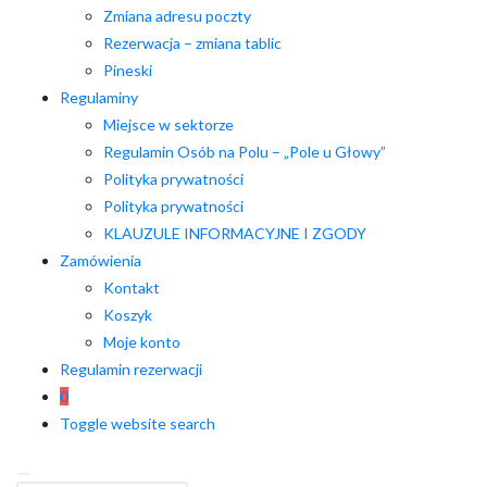
Zmiana adresu poczty
Rezerwacja – zmiana tablic
Pineski
Regulaminy
Miejsce w sektorze
Regulamin Osób na Polu – „Pole u Głowy”
Polityka prywatności
Polityka prywatności
KLAUZULE INFORMACYJNE I ZGODY
Zamówienia
Kontakt
Koszyk
Moje konto
Regulamin rezerwacji
0
Toggle website search