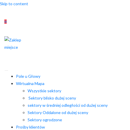
Skip to content
0
Pole u Głowy
Wirtualna Mapa
Wszystkie sektory
Sektory blisko dużej sceny
sektory w średniej odległości od dużej sceny
Sektory Oddalone od dużej sceny
Sektory ogrodzone
Prośby klientów