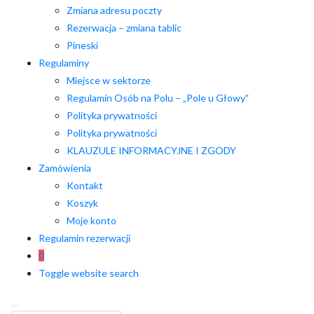
Zmiana adresu poczty
Rezerwacja – zmiana tablic
Pineski
Regulaminy
Miejsce w sektorze
Regulamin Osób na Polu – „Pole u Głowy”
Polityka prywatności
Polityka prywatności
KLAUZULE INFORMACYJNE I ZGODY
Zamówienia
Kontakt
Koszyk
Moje konto
Regulamin rezerwacji
0
Toggle website search