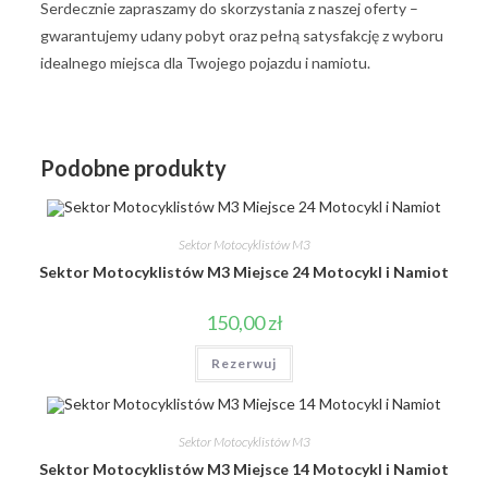
Serdecznie zapraszamy do skorzystania z naszej oferty –
gwarantujemy udany pobyt oraz pełną satysfakcję z wyboru
idealnego miejsca dla Twojego pojazdu i namiotu.
Podobne produkty
Sektor Motocyklistów M3
Sektor Motocyklistów M3 Miejsce 24 Motocykl i Namiot
150,00
zł
Rezerwuj
Sektor Motocyklistów M3
Sektor Motocyklistów M3 Miejsce 14 Motocykl i Namiot