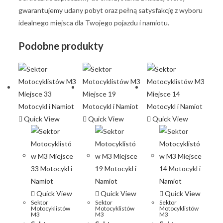
gwarantujemy udany pobyt oraz pełną satysfakcję z wyboru
idealnego miejsca dla Twojego pojazdu i namiotu.
Podobne produkty
Quick View
Quick View
Quick View
Quick View
Quick View
Quick View
Sektor
Sektor
Sektor
Motocyklistów
Motocyklistów
Motocyklistów
M3
M3
M3