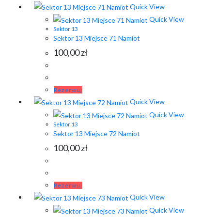
Quick View
Quick View
Sektor 13
Sektor 13 Miejsce 71 Namiot
100,00
zł
Rezerwuj
Quick View
Quick View
Sektor 13
Sektor 13 Miejsce 72 Namiot
100,00
zł
Rezerwuj
Quick View
Quick View