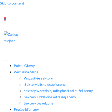
Skip to content
0
Pole u Głowy
Wirtualna Mapa
Wszystkie sektory
Sektory blisko dużej sceny
sektory w średniej odległości od dużej sceny
Sektory Oddalone od dużej sceny
Sektory ogrodzone
Prośby klientów