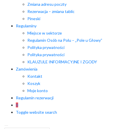
Zmiana adresu poczty
Rezerwacja – zmiana tablic
Pineski
Regulaminy
Miejsce w sektorze
Regulamin Osób na Polu – „Pole u Głowy”
Polityka prywatności
Polityka prywatności
KLAUZULE INFORMACYJNE I ZGODY
Zamówienia
Kontakt
Koszyk
Moje konto
Regulamin rezerwacji
0
Toggle website search