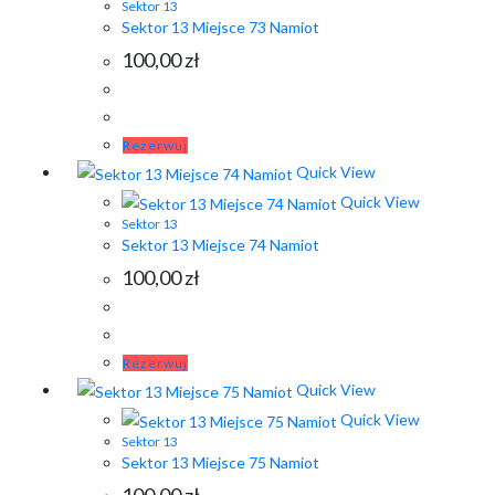
Sektor 13
Sektor 13 Miejsce 73 Namiot
100,00
zł
Rezerwuj
Quick View
Quick View
Sektor 13
Sektor 13 Miejsce 74 Namiot
100,00
zł
Rezerwuj
Quick View
Quick View
Sektor 13
Sektor 13 Miejsce 75 Namiot