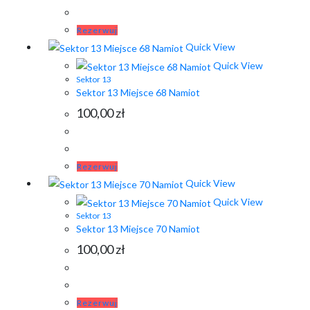
Rezerwuj
Quick View
Quick View
Sektor 13
Sektor 13 Miejsce 68 Namiot
100,00
zł
Rezerwuj
Quick View
Quick View
Sektor 13
Sektor 13 Miejsce 70 Namiot
100,00
zł
Rezerwuj