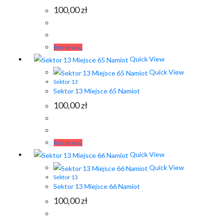
100,00
zł
Rezerwuj
Quick View
Quick View
Sektor 13
Sektor 13 Miejsce 65 Namiot
100,00
zł
Rezerwuj
Quick View
Quick View
Sektor 13
Sektor 13 Miejsce 66 Namiot
100,00
zł