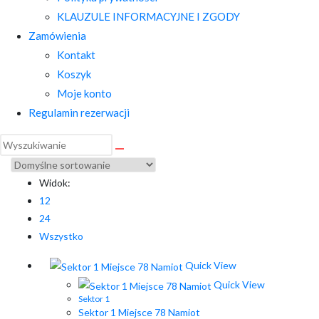
KLAUZULE INFORMACYJNE I ZGODY
Zamówienia
Kontakt
Koszyk
Moje konto
Regulamin rezerwacji
Widok:
12
24
Wszystko
Quick View
Quick View
Sektor 1
Sektor 1 Miejsce 78 Namiot