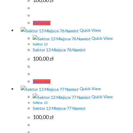
100,00
zł
Rezerwuj
Quick View
Quick View
Sektor 13
Sektor 13 Miejsce 76 Namiot
100,00
zł
Rezerwuj
Quick View
Quick View
Sektor 13
Sektor 13 Miejsce 77 Namiot
100,00
zł