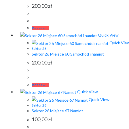
200,00
zł
Rezerwuj
Quick View
Quick Vie
Sektor 26
Sektor 26 Miejsce 60 Samochód i namiot
200,00
zł
Rezerwuj
Quick View
Quick View
Sektor 26
Sektor 26 Miejsce 67 Namiot
100,00
zł