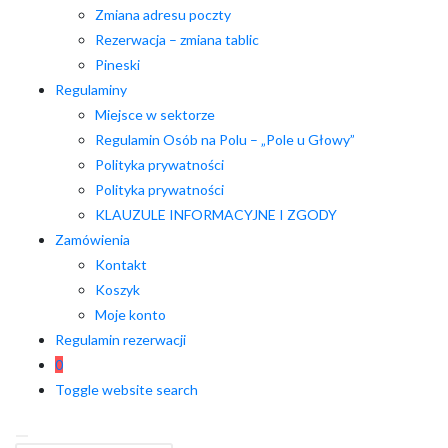
Zmiana adresu poczty
Rezerwacja – zmiana tablic
Pineski
Regulaminy
Miejsce w sektorze
Regulamin Osób na Polu – „Pole u Głowy”
Polityka prywatności
Polityka prywatności
KLAUZULE INFORMACYJNE I ZGODY
Zamówienia
Kontakt
Koszyk
Moje konto
Regulamin rezerwacji
0
Toggle website search