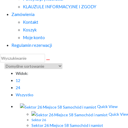
KLAUZULE INFORMACYJNE I ZGODY
Zamówienia
Kontakt
Koszyk
Moje konto
Regulamin rezerwacji
Widok:
12
24
Wszystko
Quick View
Quick Vie
Sektor 26
Sektor 26 Miejsce 58 Samochód i namiot