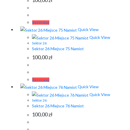
100,00
zł
Rezerwuj
Quick View
Quick View
Sektor 26
Sektor 26 Miejsce 75 Namiot
100,00
zł
Rezerwuj
Quick View
Quick View
Sektor 26
Sektor 26 Miejsce 76 Namiot
100,00
zł