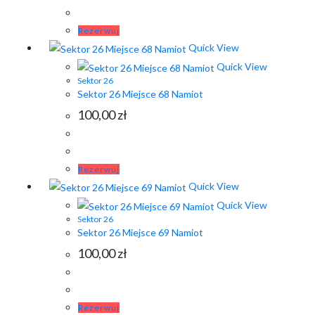
Rezerwuj
Quick View
Quick View
Sektor 26
Sektor 26 Miejsce 68 Namiot
100,00
zł
Rezerwuj
Quick View
Quick View
Sektor 26
Sektor 26 Miejsce 69 Namiot
100,00
zł
Rezerwuj