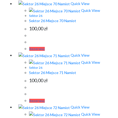
Quick View
Quick View
Sektor 26
Sektor 26 Miejsce 70 Namiot
100,00
zł
Rezerwuj
Quick View
Quick View
Sektor 26
Sektor 26 Miejsce 71 Namiot
100,00
zł
Rezerwuj
Quick View
Quick View