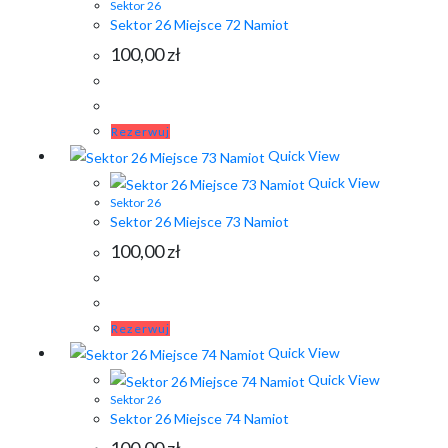
Sektor 26
Sektor 26 Miejsce 72 Namiot
100,00
zł
Rezerwuj
Quick View
Quick View
Sektor 26
Sektor 26 Miejsce 73 Namiot
100,00
zł
Rezerwuj
Quick View
Quick View
Sektor 26
Sektor 26 Miejsce 74 Namiot