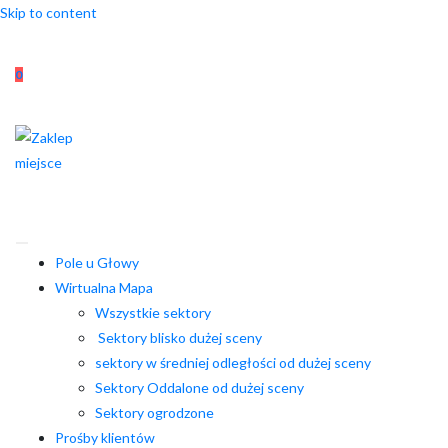
Skip to content
0
Pole u Głowy
Wirtualna Mapa
Wszystkie sektory
Sektory blisko dużej sceny
sektory w średniej odległości od dużej sceny
Sektory Oddalone od dużej sceny
Sektory ogrodzone
Prośby klientów