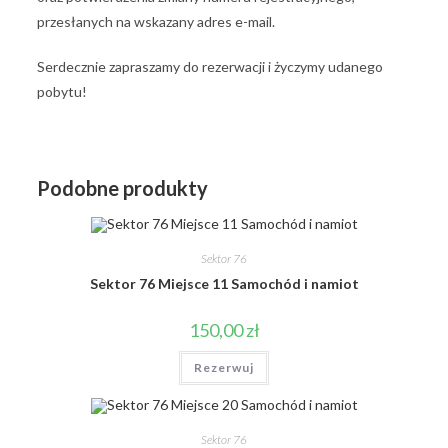
przesłanych na wskazany adres e-mail.
Serdecznie zapraszamy do rezerwacji i życzymy udanego
pobytu!
Podobne produkty
Sektor 76
Sektor 76 Miejsce 11 Samochód i namiot
150,00
zł
Rezerwuj
Sektor 76