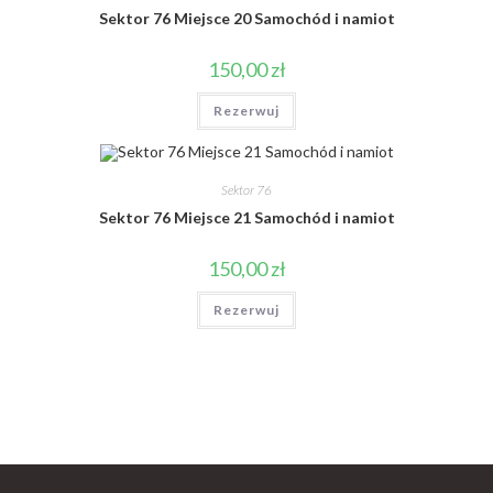
Sektor 76 Miejsce 20 Samochód i namiot
150,00
zł
Rezerwuj
Sektor 76
Sektor 76 Miejsce 21 Samochód i namiot
150,00
zł
Rezerwuj