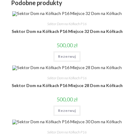
Podobne produkty
Sektor Dom na Kółkach P16
Sektor Dom na Kółkach P16 Miejsce 32 Dom na Kółkach
500,00
zł
Rezerwuj
Sektor Dom na Kółkach P16
Sektor Dom na Kółkach P16 Miejsce 28 Dom na Kółkach
500,00
zł
Rezerwuj
Sektor Dom na Kółkach P16