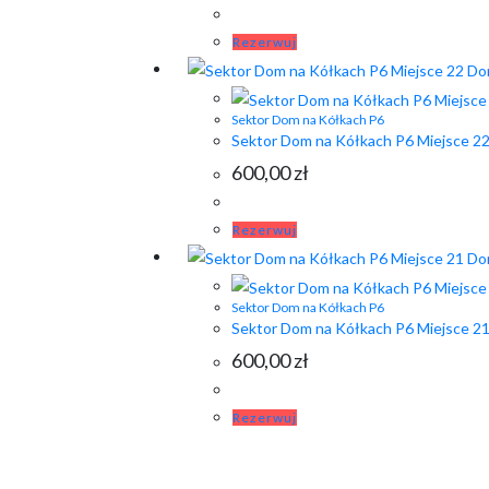
Rezerwuj
Sektor Dom na Kółkach P6
Sektor Dom na Kółkach P6 Miejsce 2
600,00
zł
Rezerwuj
Sektor Dom na Kółkach P6
Sektor Dom na Kółkach P6 Miejsce 2
600,00
zł
Rezerwuj