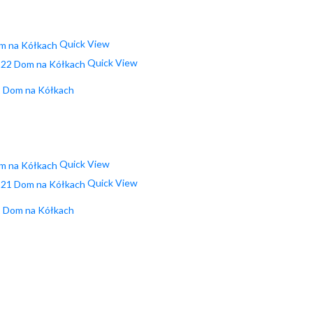
Quick View
Quick View
2 Dom na Kółkach
Quick View
Quick View
1 Dom na Kółkach