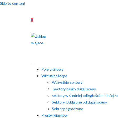
Skip to content
0
Pole u Głowy
Wirtualna Mapa
Wszystkie sektory
Sektory blisko dużej sceny
sektory w średniej odległości od dużej s
Sektory Oddalone od dużej sceny
Sektory ogrodzone
Prośby klientów