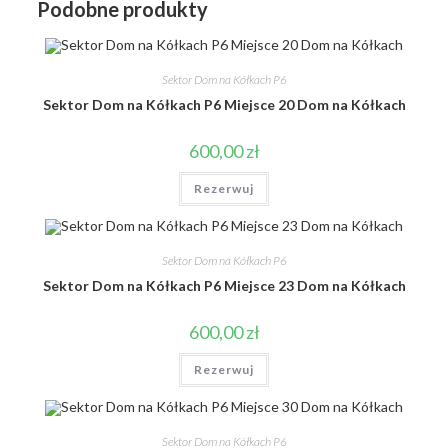
Podobne produkty
Sektor Dom na Kółkach P6
Sektor Dom na Kółkach P6 Miejsce 20 Dom na Kółkach
600,00
zł
Rezerwuj
Sektor Dom na Kółkach P6
Sektor Dom na Kółkach P6 Miejsce 23 Dom na Kółkach
600,00
zł
Rezerwuj
Sektor Dom na Kółkach P6