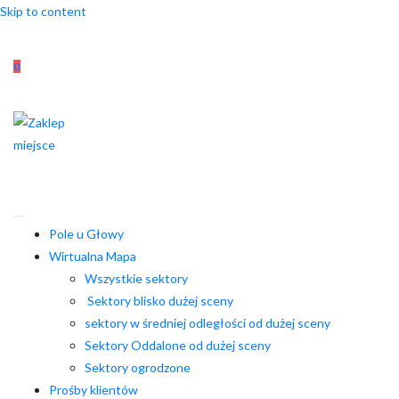
Skip to content
0
Pole u Głowy
Wirtualna Mapa
Wszystkie sektory
Sektory blisko dużej sceny
sektory w średniej odległości od dużej sceny
Sektory Oddalone od dużej sceny
Sektory ogrodzone
Prośby klientów