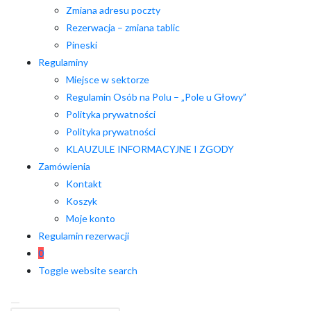
Zmiana adresu poczty
Rezerwacja – zmiana tablic
Pineski
Regulaminy
Miejsce w sektorze
Regulamin Osób na Polu – „Pole u Głowy”
Polityka prywatności
Polityka prywatności
KLAUZULE INFORMACYJNE I ZGODY
Zamówienia
Kontakt
Koszyk
Moje konto
Regulamin rezerwacji
0
Toggle website search