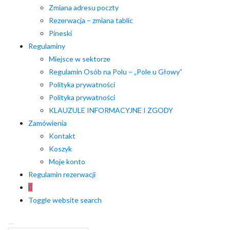
Zmiana adresu poczty
Rezerwacja – zmiana tablic
Pineski
Regulaminy
Miejsce w sektorze
Regulamin Osób na Polu – „Pole u Głowy”
Polityka prywatności
Polityka prywatności
KLAUZULE INFORMACYJNE I ZGODY
Zamówienia
Kontakt
Koszyk
Moje konto
Regulamin rezerwacji
0
Toggle website search