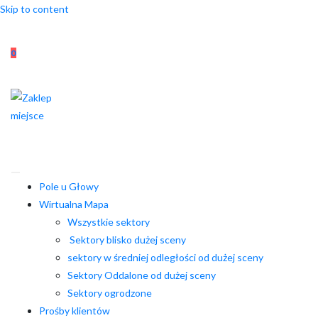
Skip to content
0
Pole u Głowy
Wirtualna Mapa
Wszystkie sektory
Sektory blisko dużej sceny
sektory w średniej odległości od dużej sceny
Sektory Oddalone od dużej sceny
Sektory ogrodzone
Prośby klientów